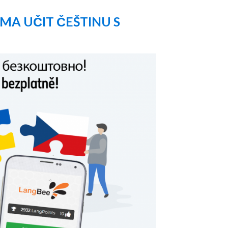
MA UČIT ČEŠTINU S