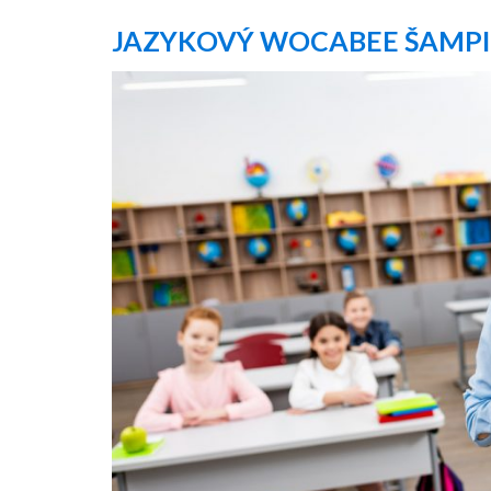
JAZYKOVÝ WOCABEE ŠAMPI