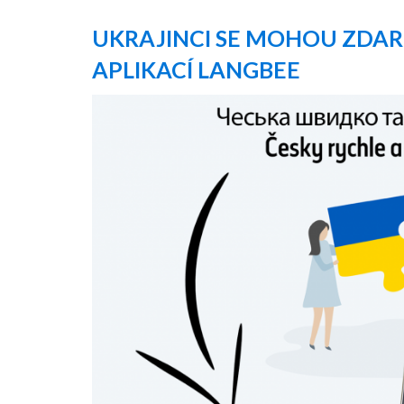
UKRAJINCI SE MOHOU ZDAR
APLIKACÍ LANGBEE