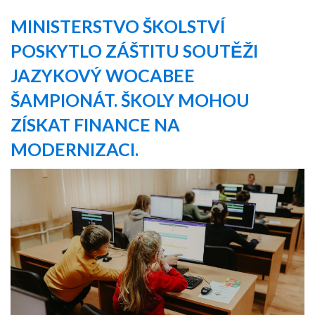
MINISTERSTVO ŠKOLSTVÍ
POSKYTLO ZÁŠTITU SOUTĚŽI
JAZYKOVÝ WOCABEE
ŠAMPIONÁT. ŠKOLY MOHOU
ZÍSKAT FINANCE NA
MODERNIZACI.