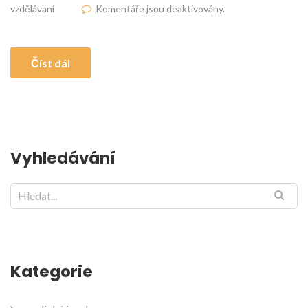
vzdělávaní
Komentáře jsou deaktivovány.
Číst dál
Vyhledávání
Kategorie