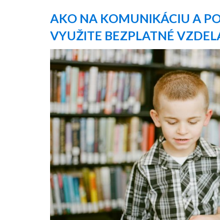
AKO NA KOMUNIKÁCIU A PO
VYUŽITE BEZPLATNÉ VZDEL