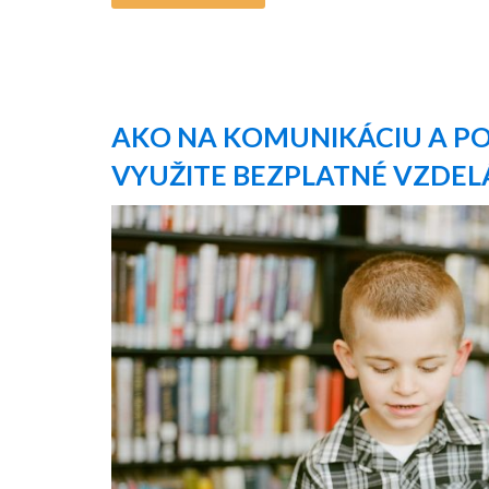
AKO NA KOMUNIKÁCIU A PO
VYUŽITE BEZPLATNÉ VZDEL