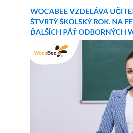
WOCABEE VZDELÁVA UČITE
ŠTVRTÝ ŠKOLSKÝ ROK. NA FE
ĎALŠÍCH PÄŤ ODBORNÝCH 